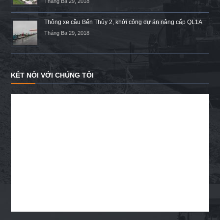
Tháng Ba 29, 2018
Thông xe cầu Bến Thủy 2, khởi công dự án nâng cấp QL1A
Tháng Ba 29, 2018
KẾT NỐI VỚI CHÚNG TÔI