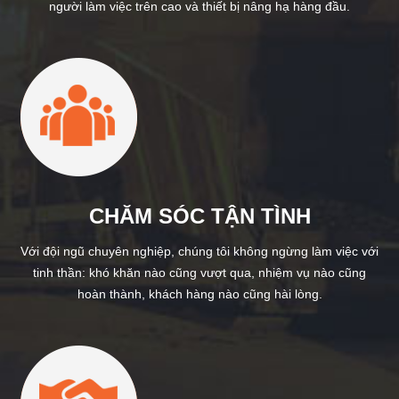
người làm việc trên cao và thiết bị nâng hạ hàng đầu.
CHĂM SÓC TẬN TÌNH
Với đội ngũ chuyên nghiệp, chúng tôi không ngừng làm việc với
tinh thần: khó khăn nào cũng vượt qua, nhiệm vụ nào cũng
hoàn thành, khách hàng nào cũng hài lòng.