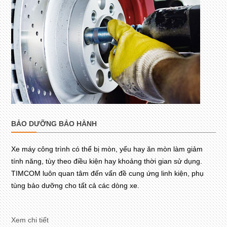
BẢO DƯỠNG BẢO HÀNH
Xe máy công trình có thể bị mòn, yếu hay ăn mòn làm giảm
tính năng, tùy theo điều kiện hay khoảng thời gian sử dụng.
TIMCOM luôn quan tâm đến vấn đề cung ứng linh kiện, phụ
tùng bảo dưỡng cho tất cả các dòng xe.
Xem chi tiết