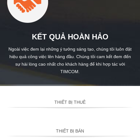
KẾT QUẢ HOÀN HẢO
Ngoài việc đem lại những ý tưởng sáng tạo, chúng tôi luôn đặt
hiệu quả công việc lên hàng đầu. Chúng tôi cam kết đem đến
sự hài lòng cao nhất cho khách hàng để khi hợp tác với
TIMCOM.
THIẾT BỊ THUÊ
THIẾT BỊ BÁN