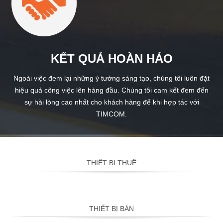
KẾT QUẢ HOÀN HẢO
Ngoài việc đem lại những ý tưởng sáng tạo, chúng tôi luôn đặt
hiệu quả công việc lên hàng đầu. Chúng tôi cam kết đem đến
sự hài lòng cao nhất cho khách hàng để khi hợp tác với
TIMCOM.
THIẾT BỊ THUÊ
THIẾT BỊ BÁN