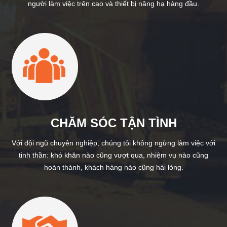
người làm việc trên cao và thiết bị nâng hạ hàng đầu.
CHĂM SÓC TẬN TÌNH
Với đội ngũ chuyên nghiệp, chúng tôi không ngừng làm việc với
tinh thần: khó khăn nào cũng vượt qua, nhiệm vụ nào cũng
hoàn thành, khách hàng nào cũng hài lòng.