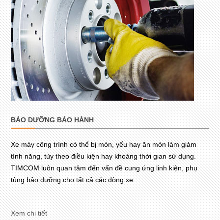
BẢO DƯỠNG BẢO HÀNH
Xe máy công trình có thể bị mòn, yếu hay ăn mòn làm giảm
tính năng, tùy theo điều kiện hay khoảng thời gian sử dụng.
TIMCOM luôn quan tâm đến vấn đề cung ứng linh kiện, phụ
tùng bảo dưỡng cho tất cả các dòng xe.
Xem chi tiết