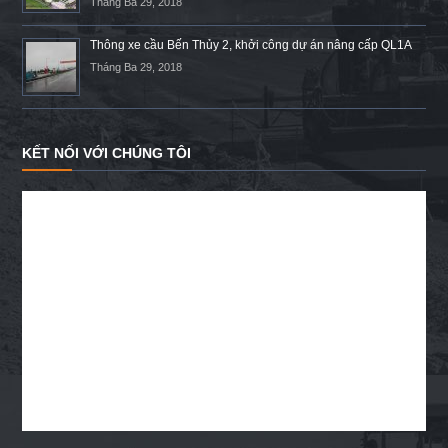
Tháng Ba 29, 2018
Thông xe cầu Bến Thủy 2, khởi công dự án nâng cấp QL1A
Tháng Ba 29, 2018
KẾT NỐI VỚI CHÚNG TÔI