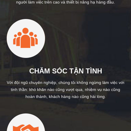
người làm việc trên cao và thiết bị nâng hạ hàng đầu.
CHĂM SÓC TẬN TÌNH
Với đội ngũ chuyên nghiệp, chúng tôi không ngừng làm việc với
tinh thần: khó khăn nào cũng vượt qua, nhiệm vụ nào cũng
hoàn thành, khách hàng nào cũng hài lòng.