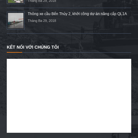
Tháng Ba 29, 2018
Thông xe cầu Bến Thủy 2, khởi công dự án nâng cấp QL1A
Tháng Ba 29, 2018
KẾT NỐI VỚI CHÚNG TÔI