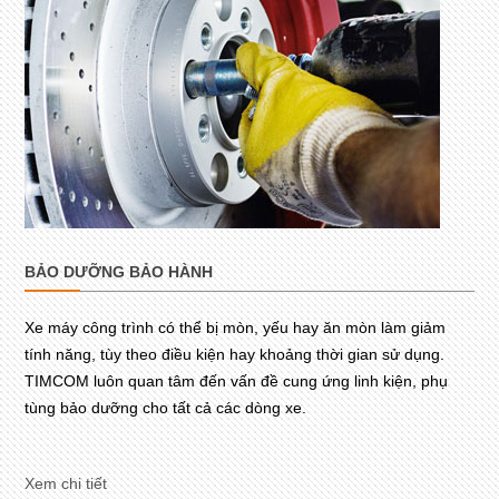
BẢO DƯỠNG BẢO HÀNH
Xe máy công trình có thể bị mòn, yếu hay ăn mòn làm giảm
tính năng, tùy theo điều kiện hay khoảng thời gian sử dụng.
TIMCOM luôn quan tâm đến vấn đề cung ứng linh kiện, phụ
tùng bảo dưỡng cho tất cả các dòng xe.
Xem chi tiết