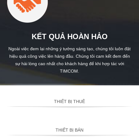
KẾT QUẢ HOÀN HẢO
Ngoài việc đem lại những ý tưởng sáng tạo, chúng tôi luôn đặt
hiệu quả công việc lên hàng đầu. Chúng tôi cam kết đem đến
sự hài lòng cao nhất cho khách hàng để khi hợp tác với
TIMCOM.
THIẾT BỊ THUÊ
THIẾT BỊ BÁN