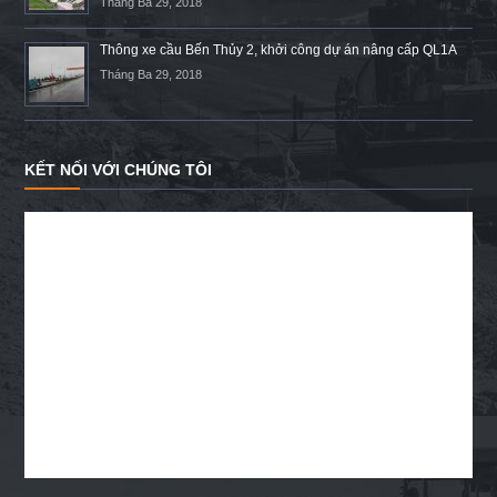
Tháng Ba 29, 2018
Thông xe cầu Bến Thủy 2, khởi công dự án nâng cấp QL1A
Tháng Ba 29, 2018
KẾT NỐI VỚI CHÚNG TÔI