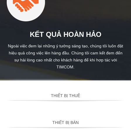
KẾT QUẢ HOÀN HẢO
Ngoài việc đem lại những ý tưởng sáng tạo, chúng tôi luôn đặt
hiệu quả công việc lên hàng đầu. Chúng tôi cam kết đem đến
sự hài lòng cao nhất cho khách hàng để khi hợp tác với
TIMCOM.
THIẾT BỊ THUÊ
THIẾT BỊ BÁN