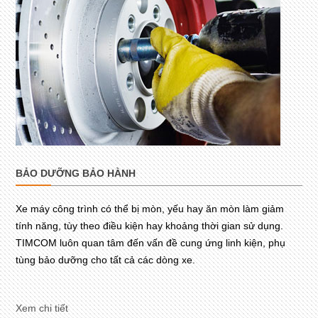
BẢO DƯỠNG BẢO HÀNH
Xe máy công trình có thể bị mòn, yếu hay ăn mòn làm giảm
tính năng, tùy theo điều kiện hay khoảng thời gian sử dụng.
TIMCOM luôn quan tâm đến vấn đề cung ứng linh kiện, phụ
tùng bảo dưỡng cho tất cả các dòng xe.
Xem chi tiết