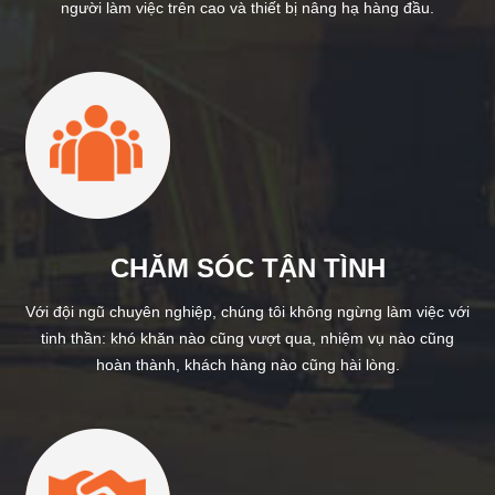
người làm việc trên cao và thiết bị nâng hạ hàng đầu.
CHĂM SÓC TẬN TÌNH
Với đội ngũ chuyên nghiệp, chúng tôi không ngừng làm việc với
tinh thần: khó khăn nào cũng vượt qua, nhiệm vụ nào cũng
hoàn thành, khách hàng nào cũng hài lòng.