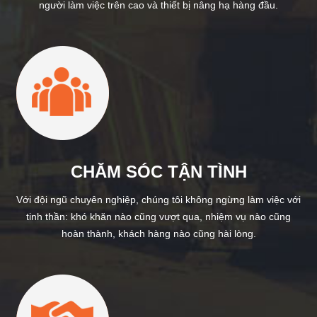
người làm việc trên cao và thiết bị nâng hạ hàng đầu.
CHĂM SÓC TẬN TÌNH
Với đội ngũ chuyên nghiệp, chúng tôi không ngừng làm việc với
tinh thần: khó khăn nào cũng vượt qua, nhiệm vụ nào cũng
hoàn thành, khách hàng nào cũng hài lòng.