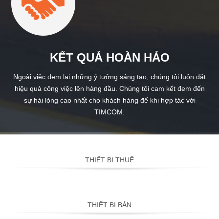
KẾT QUẢ HOÀN HẢO
Ngoài việc đem lại những ý tưởng sáng tạo, chúng tôi luôn đặt
hiệu quả công việc lên hàng đầu. Chúng tôi cam kết đem đến
sự hài lòng cao nhất cho khách hàng để khi hợp tác với
TIMCOM.
THIẾT BỊ THUÊ
THIẾT BỊ BÁN