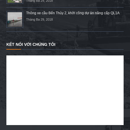
Tháng Ba 29, 2018
Thông xe cầu Bến Thủy 2, khởi công dự án nâng cấp QL1A
Tháng Ba 29, 2018
KẾT NỐI VỚI CHÚNG TÔI