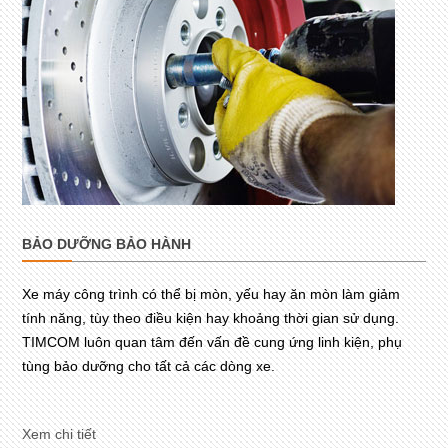
BẢO DƯỠNG BẢO HÀNH
Xe máy công trình có thể bị mòn, yếu hay ăn mòn làm giảm
tính năng, tùy theo điều kiện hay khoảng thời gian sử dụng.
TIMCOM luôn quan tâm đến vấn đề cung ứng linh kiện, phụ
tùng bảo dưỡng cho tất cả các dòng xe.
Xem chi tiết