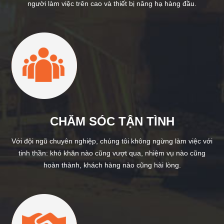
người làm việc trên cao và thiết bị nâng hạ hàng đầu.
CHĂM SÓC TẬN TÌNH
Với đội ngũ chuyên nghiệp, chúng tôi không ngừng làm việc với
tinh thần: khó khăn nào cũng vượt qua, nhiệm vụ nào cũng
hoàn thành, khách hàng nào cũng hài lòng.