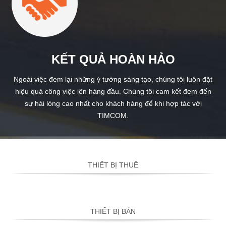
KẾT QUẢ HOÀN HẢO
Ngoài việc đem lại những ý tưởng sáng tạo, chúng tôi luôn đặt
hiệu quả công việc lên hàng đầu. Chúng tôi cam kết đem đến
sự hài lòng cao nhất cho khách hàng để khi hợp tác với
TIMCOM.
THIẾT BỊ THUÊ
THIẾT BỊ BÁN