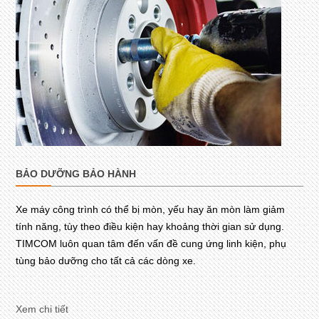
BẢO DƯỠNG BẢO HÀNH
Xe máy công trình có thể bị mòn, yếu hay ăn mòn làm giảm
tính năng, tùy theo điều kiện hay khoảng thời gian sử dụng.
TIMCOM luôn quan tâm đến vấn đề cung ứng linh kiện, phụ
tùng bảo dưỡng cho tất cả các dòng xe.
Xem chi tiết