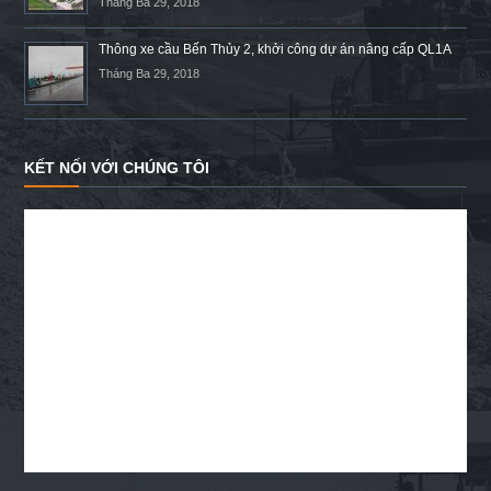
Tháng Ba 29, 2018
Thông xe cầu Bến Thủy 2, khởi công dự án nâng cấp QL1A
Tháng Ba 29, 2018
KẾT NỐI VỚI CHÚNG TÔI