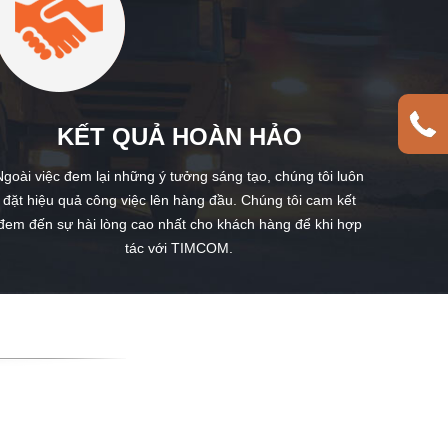
KẾT QUẢ HOÀN HẢO
Ngoài việc đem lại những ý tưởng sáng tạo, chúng tôi luôn
đặt hiệu quả công việc lên hàng đầu. Chúng tôi cam kết
đem đến sự hài lòng cao nhất cho khách hàng để khi hợp
tác với TIMCOM.