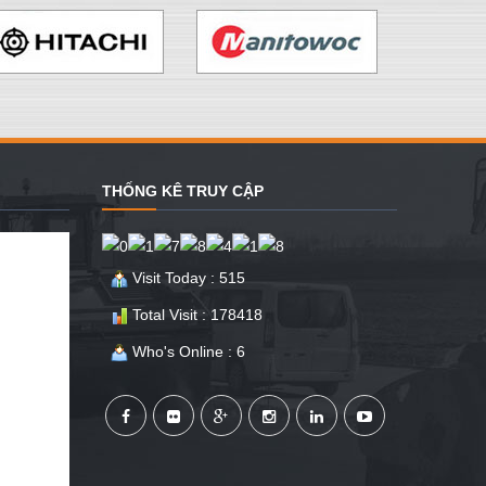
THỐNG KÊ TRUY CẬP
Visit Today : 515
Total Visit : 178418
Who's Online : 6