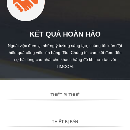
KẾT QUẢ HOÀN HẢO
Ngoài việc đem lại những ý tưởng sáng tạo, chúng tôi luôn đặt
hiệu quả công việc lên hàng đầu. Chúng tôi cam kết đem đến
sự hài lòng cao nhất cho khách hàng để khi hợp tác với
TIMCOM.
THIẾT BỊ THUÊ
THIẾT BỊ BÁN