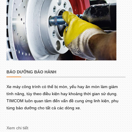
BẢO DƯỠNG BẢO HÀNH
Xe máy công trình có thể bị mòn, yếu hay ăn mòn làm giảm
tính năng, tùy theo điều kiện hay khoảng thời gian sử dụng.
TIMCOM luôn quan tâm đến vấn đề cung ứng linh kiện, phụ
tùng bảo dưỡng cho tất cả các dòng xe.
Xem chi tiết