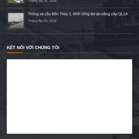
Tháng Ba 29, 2018
Thông xe cầu Bến Thủy 2, khởi công dự án nâng cấp QL1A
Tháng Ba 29, 2018
KẾT NỐI VỚI CHÚNG TÔI