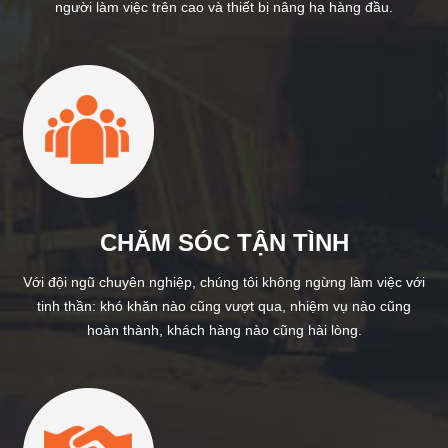
người làm việc trên cao và thiết bị nâng hạ hàng đầu.
CHĂM SÓC TẬN TÌNH
Với đội ngũ chuyên nghiệp, chúng tôi không ngừng làm việc với
tinh thần: khó khăn nào cũng vượt qua, nhiệm vụ nào cũng
hoàn thành, khách hàng nào cũng hài lòng.