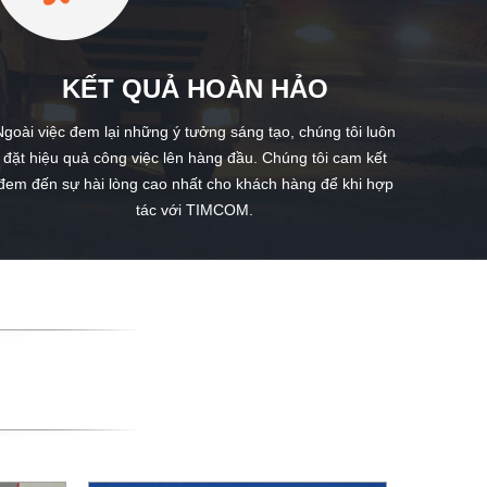
KẾT QUẢ HOÀN HẢO
Ngoài việc đem lại những ý tưởng sáng tạo, chúng tôi luôn
đặt hiệu quả công việc lên hàng đầu. Chúng tôi cam kết
đem đến sự hài lòng cao nhất cho khách hàng để khi hợp
tác với TIMCOM.