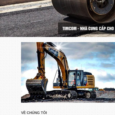
VỀ CHÚNG TÔI