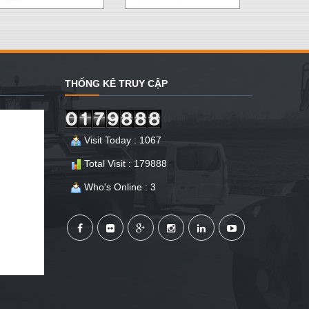
THỐNG KÊ TRUY CẬP
Visit Today : 1067
Total Visit : 179888
Who's Online : 3