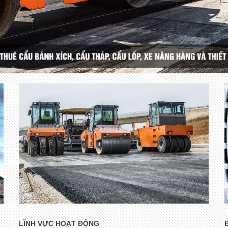
LĨNH VỰC HOẠT ĐỘNG