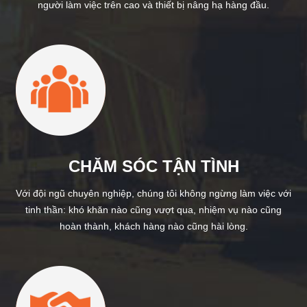
người làm việc trên cao và thiết bị nâng hạ hàng đầu.
CHĂM SÓC TẬN TÌNH
Với đội ngũ chuyên nghiệp, chúng tôi không ngừng làm việc với
tinh thần: khó khăn nào cũng vượt qua, nhiệm vụ nào cũng
hoàn thành, khách hàng nào cũng hài lòng.