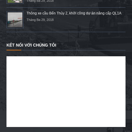
Tháng Ba 29, 2018
Thông xe cầu Bến Thủy 2, khởi công dự án nâng cấp QL1A
Tháng Ba 29, 2018
KẾT NỐI VỚI CHÚNG TÔI