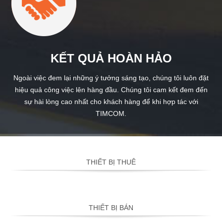
KẾT QUẢ HOÀN HẢO
Ngoài việc đem lại những ý tưởng sáng tạo, chúng tôi luôn đặt
hiệu quả công việc lên hàng đầu. Chúng tôi cam kết đem đến
sự hài lòng cao nhất cho khách hàng để khi hợp tác với
TIMCOM.
THIẾT BỊ THUÊ
THIẾT BỊ BÁN