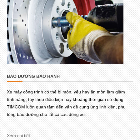
BẢO DƯỠNG BẢO HÀNH
Xe máy công trình có thể bị mòn, yếu hay ăn mòn làm giảm
tính năng, tùy theo điều kiện hay khoảng thời gian sử dụng.
TIMCOM luôn quan tâm đến vấn đề cung ứng linh kiện, phụ
tùng bảo dưỡng cho tất cả các dòng xe.
Xem chi tiết