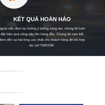
KẾT QUẢ HOÀN HẢO
Ngoài việc đem lại những ý tưởng sáng tạo, chúng tôi luôn
đặt hiệu quả công việc lên hàng đầu. Chúng tôi cam kết
đem đến sự hài lòng cao nhất cho khách hàng để khi hợp
tác với TIMCOM.