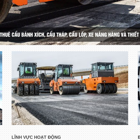
LĨNH VỰC HOẠT ĐỘNG