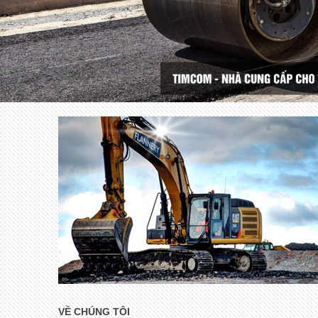
VỀ CHÚNG TÔI