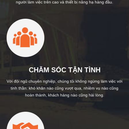
người làm việc trên cao và thiết bị nâng hạ hàng đầu.
CHĂM SÓC TẬN TÌNH
Với đội ngũ chuyên nghiệp, chúng tôi không ngừng làm việc với
tinh thần: khó khăn nào cũng vượt qua, nhiệm vụ nào cũng
hoàn thành, khách hàng nào cũng hài lòng.