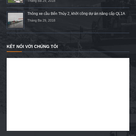
Tháng Ba 29, 2018
Thông xe cầu Bến Thủy 2, khởi công dự án nâng cấp QL1A
Tháng Ba 29, 2018
KẾT NỐI VỚI CHÚNG TÔI