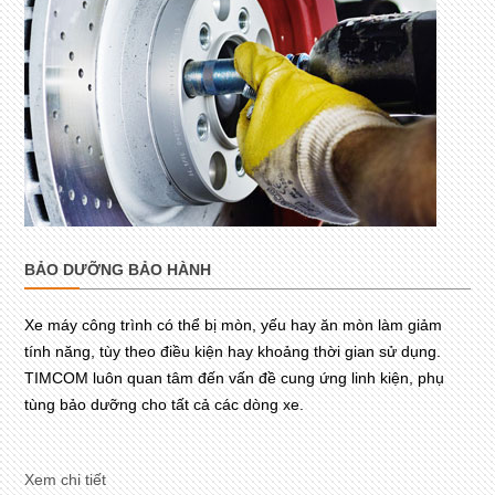
BẢO DƯỠNG BẢO HÀNH
Xe máy công trình có thể bị mòn, yếu hay ăn mòn làm giảm
tính năng, tùy theo điều kiện hay khoảng thời gian sử dụng.
TIMCOM luôn quan tâm đến vấn đề cung ứng linh kiện, phụ
tùng bảo dưỡng cho tất cả các dòng xe.
Xem chi tiết