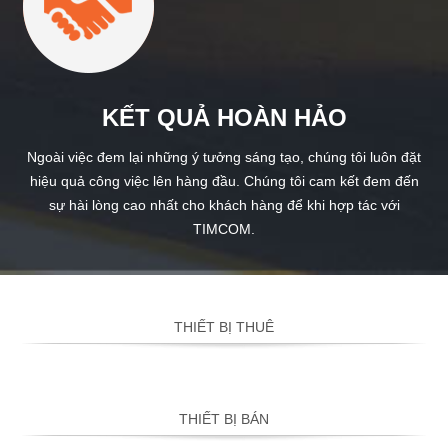
KẾT QUẢ HOÀN HẢO
Ngoài việc đem lại những ý tưởng sáng tạo, chúng tôi luôn đặt
hiệu quả công việc lên hàng đầu. Chúng tôi cam kết đem đến
sự hài lòng cao nhất cho khách hàng để khi hợp tác với
TIMCOM.
THIẾT BỊ THUÊ
THIẾT BỊ BÁN