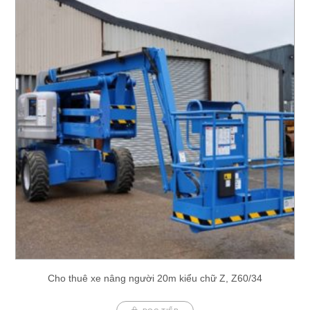
Cho thuê xe nâng người 20m kiểu chữ Z, Z60/34