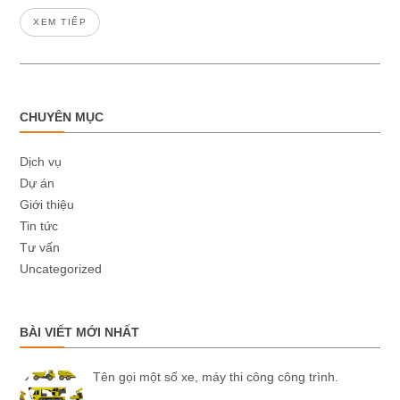
XEM TIẾP
CHUYÊN MỤC
Dịch vụ
Dự án
Giới thiệu
Tin tức
Tư vấn
Uncategorized
BÀI VIẾT MỚI NHẤT
Tên gọi một số xe, máy thi công công trình.