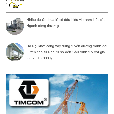
Nhiều dự án thua lỗ có dấu hiệu vi phạm luật của
Ngành công thương
Hà Nội khởi công xây dựng tuyến đường Vành đai
2 trên cao từ Ngã tư sở đến Cầu Vĩnh tuy với giá
trị gần 10.000 tỷ