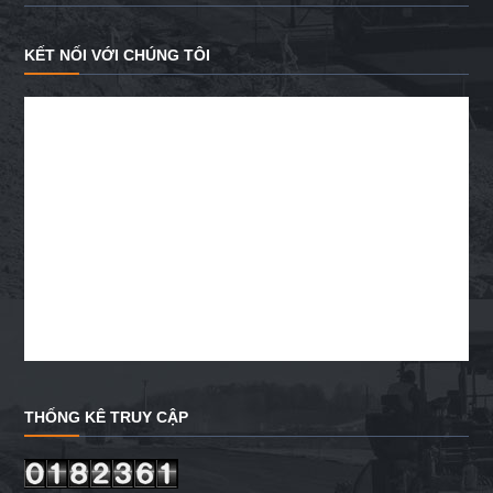
KẾT NỐI VỚI CHÚNG TÔI
THỐNG KÊ TRUY CẬP