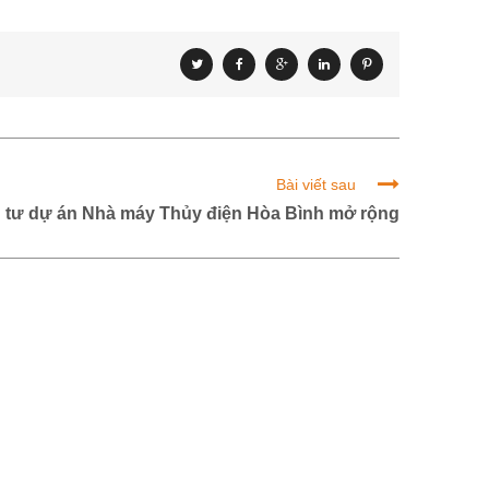
Bài viết sau
 tư dự án Nhà máy Thủy điện Hòa Bình mở rộng