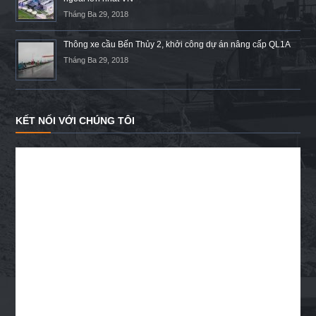
Tháng Ba 29, 2018
Thông xe cầu Bến Thủy 2, khởi công dự án nâng cấp QL1A
Tháng Ba 29, 2018
KẾT NỐI VỚI CHÚNG TÔI