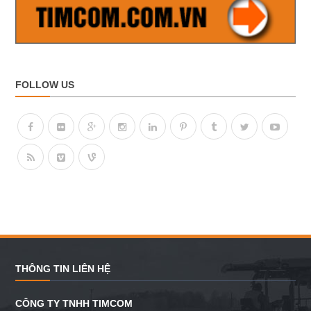
FOLLOW US
THÔNG TIN LIÊN HỆ
CÔNG TY TNHH TIMCOM