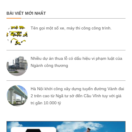
BÀI VIẾT MỚI NHẤT
Tên gọi một số xe, máy thi công công trình.
Nhiều dự án thua lỗ có dấu hiệu vi phạm luật của
Ngành công thương
Hà Nội khởi công xây dựng tuyến đường Vành đai
2 trên cao từ Ngã tư sở đến Cầu Vĩnh tuy với giá
trị gần 10.000 tỷ