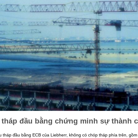
 tháp đầu bằng chứng minh sự thành 
u tháp đầu bằng ECB của Liebherr, không có chóp tháp phía trên, gồ