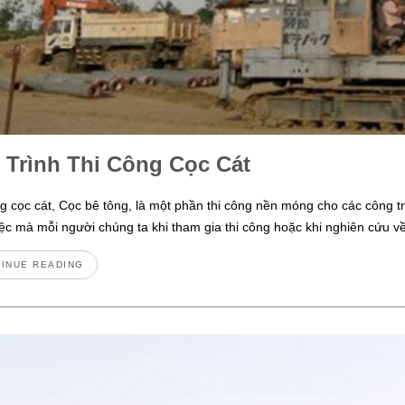
 Trình Thi Công Cọc Cát
g cọc cát, Cọc bê tông, là một phần thi công nền móng cho các công tr
ệc mà mỗi người chúng ta khi tham gia thi công hoặc khi nghiên cứu 
INUE READING