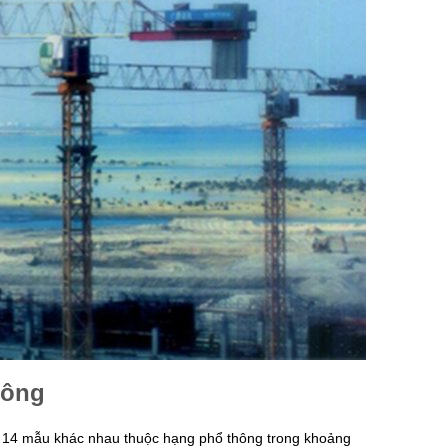
công
m 14 mẫu khác nhau thuộc hạng phổ thông trong khoảng