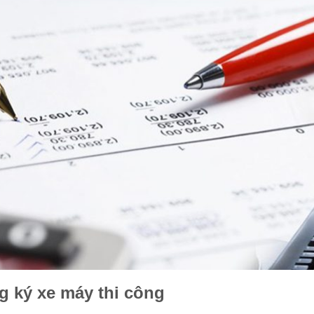
g ký xe máy thi công