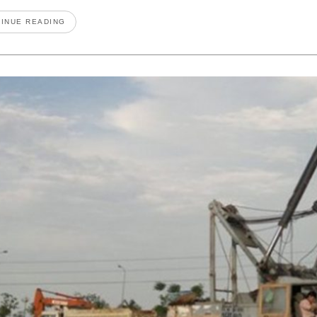
INUE READING