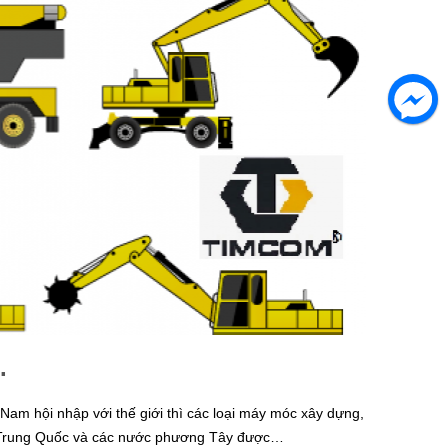
.
 Nam hội nhập với thế giới thì các loại máy móc xây dựng,
ốc, Trung Quốc và các nước phương Tây được…