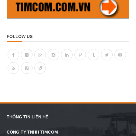
FOLLOW US
THÔNG TIN LIÊN HỆ
CÔNG TY TNHH TIMCOM