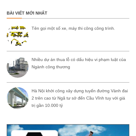
BÀI VIẾT MỚI NHẤT
Tên gọi một số xe, máy thi công công trình.
Nhiều dự án thua lỗ có dấu hiệu vi phạm luật của
Ngành công thương
Hà Nội khởi công xây dựng tuyến đường Vành đai
2 trên cao từ Ngã tư sở đến Cầu Vĩnh tuy với giá
trị gần 10.000 tỷ