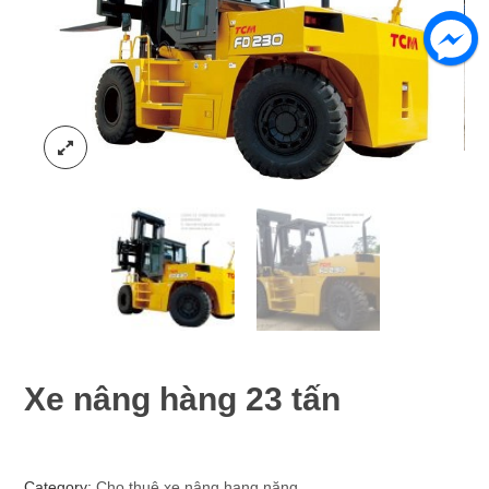
Xe nâng hàng 23 tấn
Category:
Cho thuê xe nâng hạng nặng