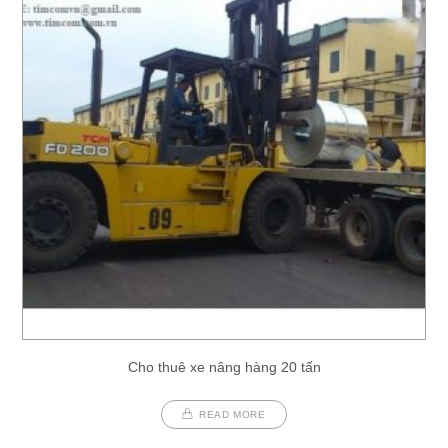
Cho thuê xe nâng hàng 20 tấn
READ MORE