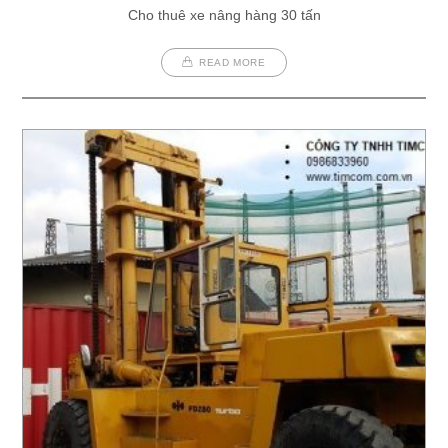
Cho thuê xe nâng hàng 30 tấn
READ MORE