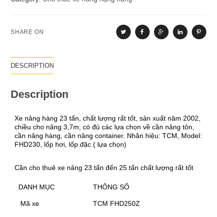
SHARE ON
DESCRIPTION
Description
Xe nâng hàng 23 tấn, chất lượng rất tốt, sản xuất năm 2002,
chiều cho nâng 3,7m; có đủ các lựa chọn về cần nâng tôn,
cần nâng hàng, cần nâng container. Nhãn hiệu: TCM, Model:
FHD230, lốp hơi, lốp đặc ( lựa chọn)
Cần cho thuê xe nâng 23 tấn đến 25 tấn chất lượng rất tốt
DANH MỤC
THÔNG SỐ
Mã xe
TCM FHD250Z