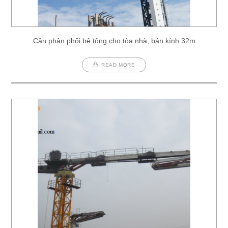
Cần phân phối bê tông cho tòa nhà, bán kính 32m
READ MORE