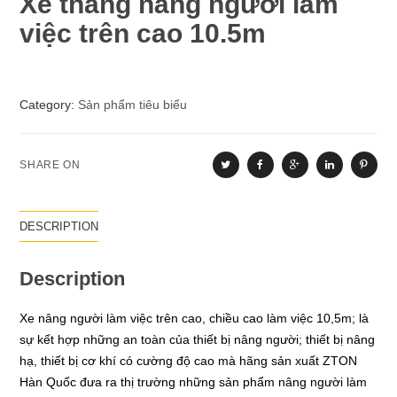
Xe thang nâng người làm
việc trên cao 10.5m
Category:
Sản phẩm tiêu biểu
SHARE ON
DESCRIPTION
Description
Xe nâng người làm việc trên cao, chiều cao làm việc 10,5m; là
sự kết hợp những an toàn của thiết bị nâng người; thiết bị nâng
hạ, thiết bị cơ khí có cường độ cao mà hãng sản xuất ZTON
Hàn Quốc đưa ra thị trường những sản phẩm nâng người làm