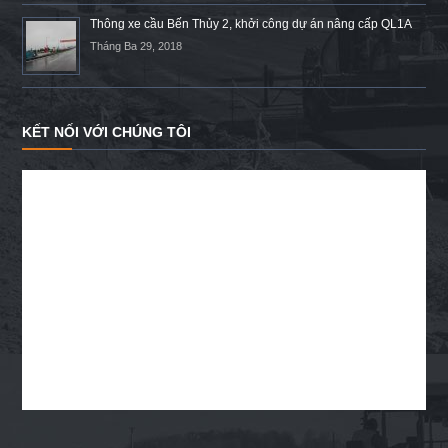
Thông xe cầu Bến Thủy 2, khởi công dự án nâng cấp QL1A
Tháng Ba 29, 2018
KẾT NỐI VỚI CHÚNG TÔI