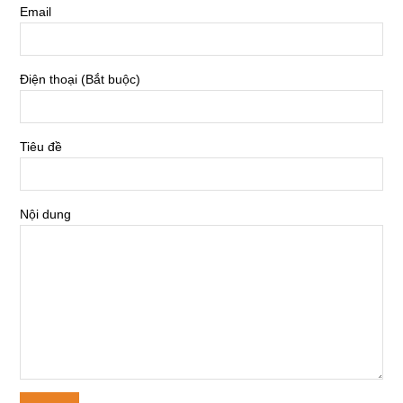
Email
Điện thoại (Bắt buộc)
Tiêu đề
Nội dung