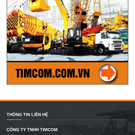
THÔNG TIN LIÊN HỆ
CÔNG TY TNHH TIMCOM