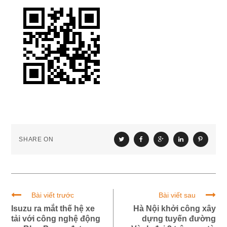
SHARE ON
Bài viết trước
Bài viết sau
Isuzu ra mắt thế hệ xe
Hà Nội khởi công xây
tải với công nghệ động
dựng tuyến đường