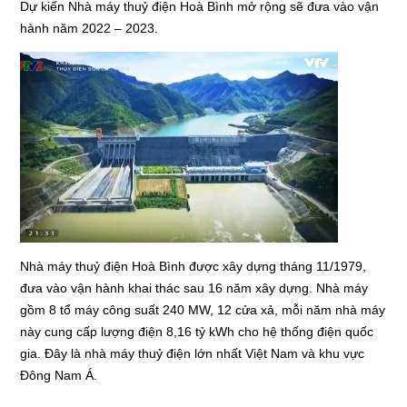
Dự kiến Nhà máy thuỷ điện Hoà Bình mở rộng sẽ đưa vào vận
hành năm 2022 – 2023.
Nhà máy thuỷ điện Hoà Bình được xây dựng tháng 11/1979,
đưa vào vận hành khai thác sau 16 năm xây dựng. Nhà máy
gồm 8 tổ máy công suất 240 MW, 12 cửa xả, mỗi năm nhà máy
này cung cấp lượng điện 8,16 tỷ kWh cho hệ thống điện quốc
gia. Đây là nhà máy thuỷ điện lớn nhất Việt Nam và khu vực
Đông Nam Á.