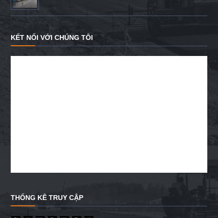
KẾT NỐI VỚI CHÚNG TÔI
THỐNG KÊ TRUY CẬP