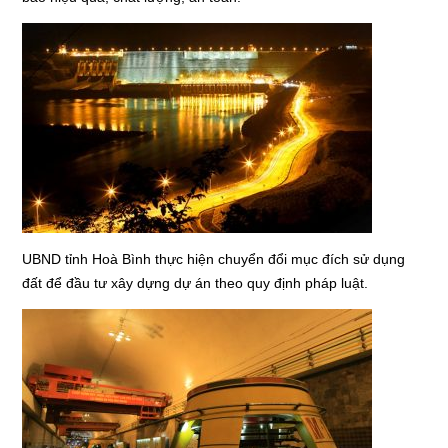
UBND tỉnh Hoà Bình thực hiện chuyển đổi mục đích sử dụng
đất để đầu tư xây dựng dự án theo quy định pháp luật.