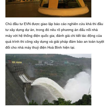
Chủ đầu tư EVN được giao lập báo cáo nghiên cứu khả thi đầu
tư xây dựng dự án, trong đó nêu rõ phương án đấu nối nhà
máy với hệ thống điện quốc gia; đánh giá chi tiết tác động của
quá trình thi công xây dựng và giải pháp đảm bảo an toàn tuyệt
đối cho nhà máy thuỷ điện Hoà Bình hiện tại.