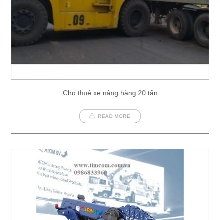
Cho thuê xe nâng hàng 20 tấn
READ MORE