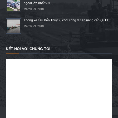
ngoài lớn nhất VN
March 29, 2018
Thông xe cầu Bến Thủy 2, khởi công dự án nâng cấp QL1A
March 29, 2018
KẾT NỐI VỚI CHÚNG TÔI