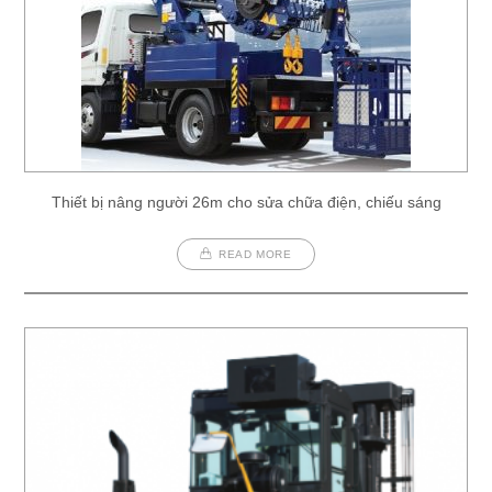
Thiết bị nâng người 26m cho sửa chữa điện, chiếu sáng
READ MORE