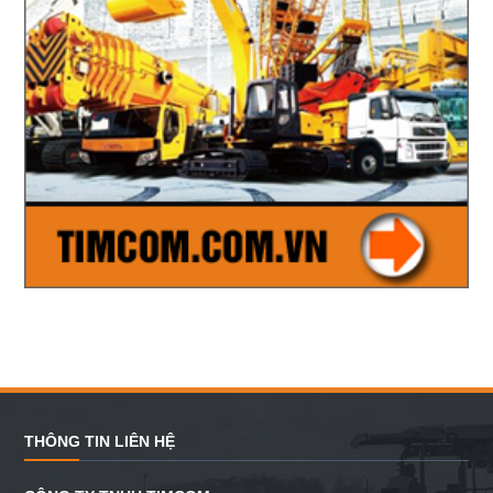
THÔNG TIN LIÊN HỆ