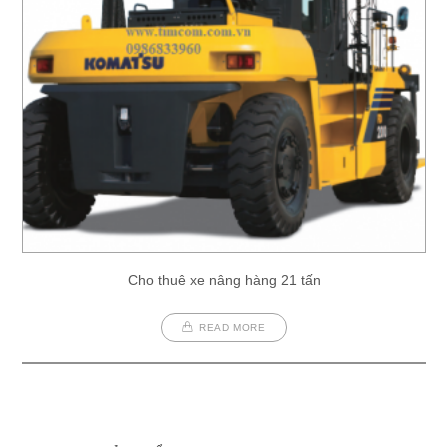
Cho thuê xe nâng hàng 21 tấn
READ MORE