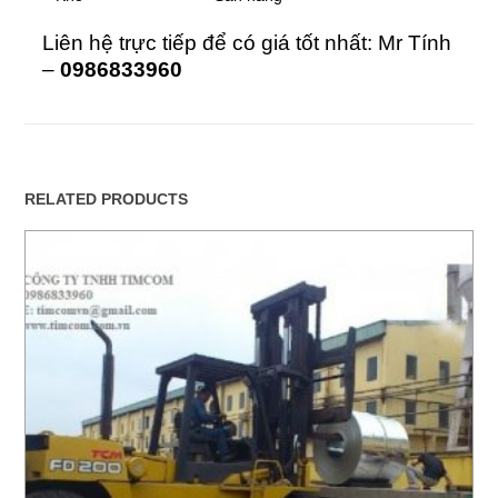
Liên hệ trực tiếp để có giá tốt nhất: Mr Tính
–
0986833960
RELATED PRODUCTS